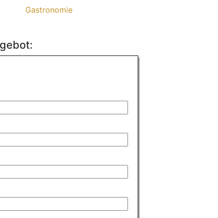
Gastronomie
ngebot: