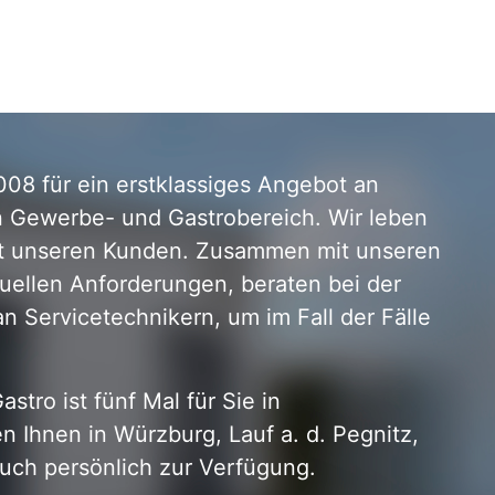
008 für ein erstklassiges Angebot an
n Gewerbe- und Gastrobereich. Wir leben
it unseren Kunden. Zusammen mit unseren
duellen Anforderungen, beraten bei der
n Servicetechnikern, um im Fall der Fälle
tro ist fünf Mal für Sie in
 Ihnen in Würzburg, Lauf a. d. Pegnitz,
uch persönlich zur Verfügung.