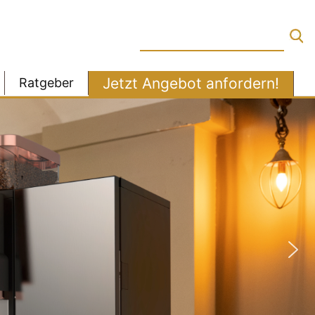
Jetzt Angebot anfordern!
Ratgeber