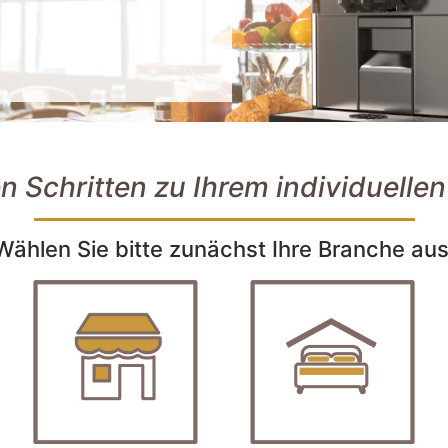
n Schritten zu Ihrem individuelle
Wählen Sie bitte zunächst Ihre Branche aus