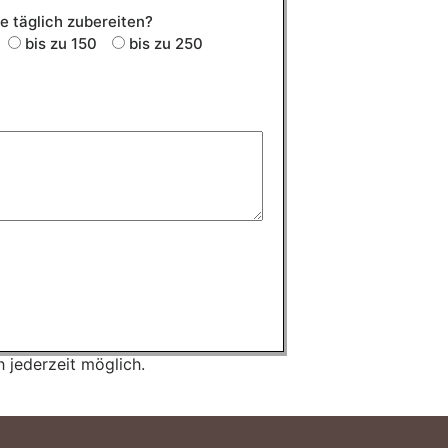
e täglich zubereiten?
bis zu 150
bis zu 250
h jederzeit möglich.