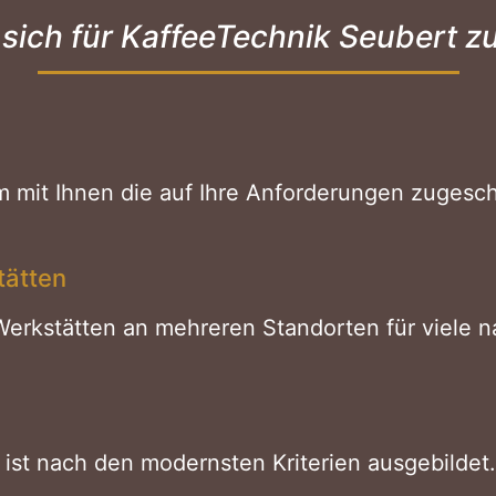
sich für KaffeeTechnik Seubert z
 mit Ihnen die auf Ihre Anforderungen zugesc
tätten
t Werkstätten an mehreren Standorten für viele n
ist nach den modernsten Kriterien ausgebildet.