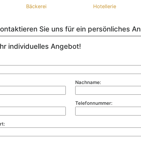
Bäckerei
Hotellerie
ontaktieren Sie uns für ein persönliches A
Ihr individuelles Angebot!
Nachname:
Telefonnummer:
rt: