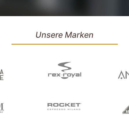
Unsere Marken