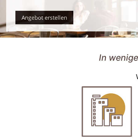
Angebot erstellen
In wenige