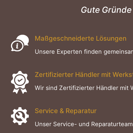
Gute Gründe 
Maßgeschneiderte Lösungen
Unsere Experten finden gemeinsam
Zertifizierter Händler mit Werks
Wir sind Zertifizierter Händler mi
Service & Reparatur
Unser Service- und Reparaturteam 