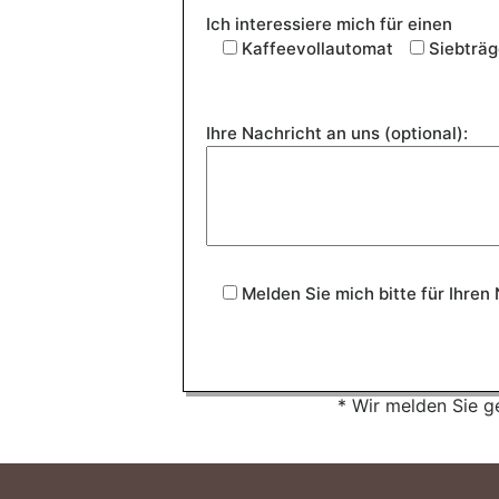
Ich interessiere mich für einen
Kaffeevollautomat
Siebträg
Ihre Nachricht an uns (optional):
Melden Sie mich bitte für Ihren 
* Wir melden Sie ge