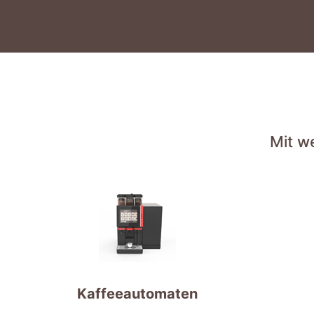
Mit w
Kaffeeautomaten