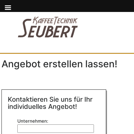
Angebot erstellen lassen!
Kontaktieren Sie uns für Ihr
individuelles Angebot!
Bitte
Unternehmen:
lasse
dieses