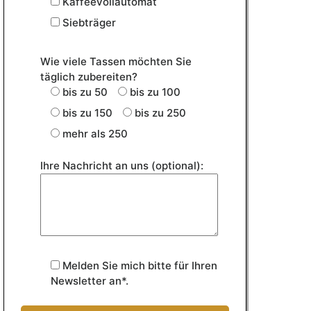
Kaffeevollautomat
Siebträger
Wie viele Tassen möchten Sie
täglich zubereiten?
bis zu 50
bis zu 100
bis zu 150
bis zu 250
mehr als 250
Ihre Nachricht an uns (optional):
Melden Sie mich bitte für Ihren
Newsletter an*.