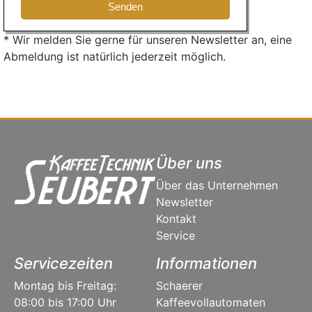
* Wir melden Sie gerne für unseren Newsletter an, eine
Abmeldung ist natürlich jederzeit möglich.
Über uns
Über das Unternehmen
Newsletter
Kontakt
Service
Servicezeiten
Informationen
Montag bis Freitag:
Schaerer
08:00 bis 17:00 Uhr
Kaffeevollautomaten