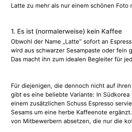
Latte zu mehr als nur einem schönen Foto
1. Es ist (normalerweise) kein Kaffee
Obwohl der Name „Latte“ sofort an Espresso 
wird aus schwarzer Sesampaste oder fein g
Das macht ihn zum idealen Begleiter für j
Für diejenigen, die dennoch nicht auf ihre
gibt es eine beliebte Variante: In Südkorea
einem zusätzlichen Schuss Espresso servie
Sesams um eine herbe Kaffeenote ergänzt.
von Mitbewerbern absetzen, die nur die kof