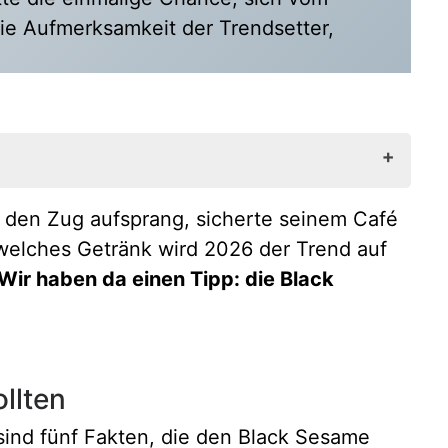
die Aufmerksamkeit der Trendsetter,
f den Zug aufsprang, sicherte seinem Café
 welches Getränk wird 2026 der Trend auf
Wir haben da einen Tipp: die Black
llten
sind fünf Fakten, die den Black Sesame