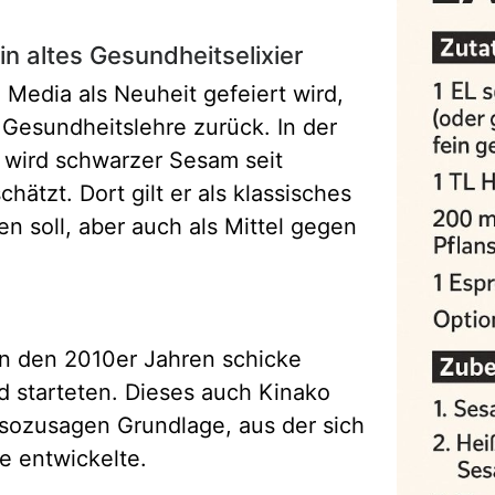
ein altes Gesundheitselixier
Media als Neuheit gefeiert wird,
e Gesundheitslehre zurück. In der
 wird schwarzer Sesam seit
hätzt. Dort gilt er als klassisches
en soll, aber auch als Mittel gegen
in den 2010er Jahren schicke
 starteten. Dieses auch Kinako
sozusagen Grundlage, aus der sich
e entwickelte.