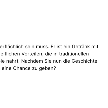
flächlich sein muss. Er ist ein Getränk mit
lichen Vorteilen, die in traditionellen
Seele nährt. Nachdem Sie nun die Geschichte
m eine Chance zu geben?