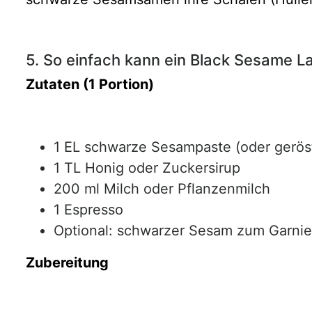
5. So einfach kann ein Black Sesame L
Zutaten (1 Portion)
1 EL schwarze Sesampaste (oder gerö
1 TL Honig oder Zuckersirup
200 ml Milch oder Pflanzenmilch
1 Espresso
Optional: schwarzer Sesam zum Garni
Zubereitung