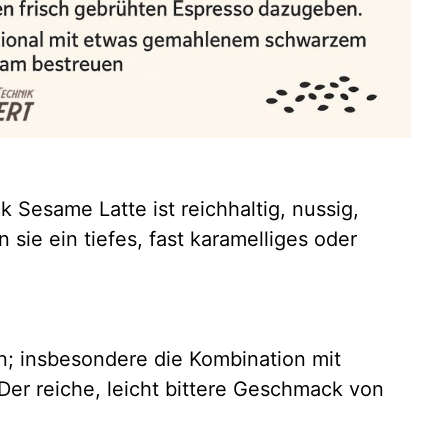
 Sesame Latte ist reichhaltig, nussig,
sie ein tiefes, fast karamelliges oder
n; insbesondere die Kombination mit
 Der reiche, leicht bittere Geschmack von