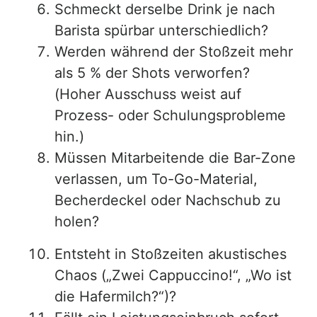
Schmeckt derselbe Drink je nach
Barista spürbar unterschiedlich?
Werden während der Stoßzeit mehr
als 5 % der Shots verworfen?
(Hoher Ausschuss weist auf
Prozess- oder Schulungsprobleme
hin.)
Müssen Mitarbeitende die Bar-Zone
verlassen, um To-Go-Material,
Becherdeckel oder Nachschub zu
holen?
Entsteht in Stoßzeiten akustisches
Chaos („Zwei Cappuccino!“, „Wo ist
die Hafermilch?“)?