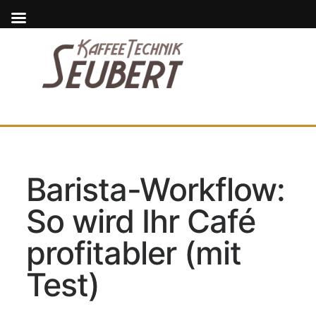
Barista-Workflow:
So wird Ihr Café
profitabler (mit
Test)