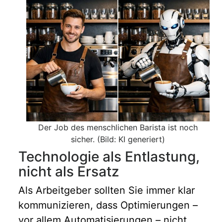
Der Job des menschlichen Barista ist noch
sicher. (Bild: KI generiert)
Technologie als Entlastung,
nicht als Ersatz
Als Arbeitgeber sollten Sie immer klar
kommunizieren, dass Optimierungen –
vor allem Automatisierungen – nicht