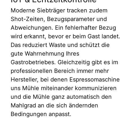
Moderne Siebträger tracken zudem
Shot-Zeiten, Bezugsparameter und
Abweichungen. Ein fehlerhafter Bezug
wird erkannt, bevor er beim Gast landet.
Das reduziert Waste und schützt die
gute Wahrnehmung Ihres
Gastrobetriebes. Gleichzeitig gibt es im
professionellen Bereich immer mehr
Hersteller, bei denen Espressomaschine
uns Mühle miteinander kommunizieren
und die Mühle ganz automatisch den
Mahlgrad an die sich ändernden
Bedingungen anpasst.