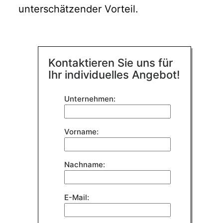
unterschätzender Vorteil.
Kontaktieren Sie uns für
Ihr individuelles Angebot!
Bitte
Unternehmen:
lasse
dieses
Feld
Vorname:
leer.
Nachname:
E-Mail: