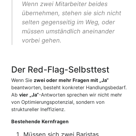
Wenn zwei Mitarbeiter beides
übernehmen, stehen sie sich nicht
selten gegenseitig im Weg, oder
müssen umständlich aneinander
vorbei gehen.
Der Red-Flag-Selbsttest
Wenn Sie
zwei oder mehr Fragen mit „Ja“
beantworten, besteht konkreter Handlungsbedarf.
Ab
vier „Ja“
-Antworten sprechen wir nicht mehr
von Optimierungspotenzial, sondern von
struktureller Ineffizienz.
Bestehende Kernfragen
Müssen sich zwei Baristas