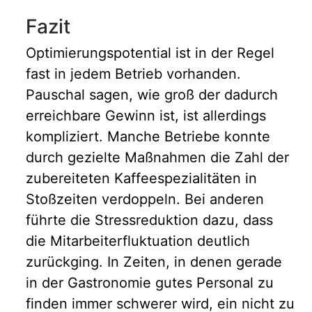
Fazit
Optimierungspotential ist in der Regel
fast in jedem Betrieb vorhanden.
Pauschal sagen, wie groß der dadurch
erreichbare Gewinn ist, ist allerdings
kompliziert. Manche Betriebe konnte
durch gezielte Maßnahmen die Zahl der
zubereiteten Kaffeespezialitäten in
Stoßzeiten verdoppeln. Bei anderen
führte die Stressreduktion dazu, dass
die Mitarbeiterfluktuation deutlich
zurückging. In Zeiten, in denen gerade
in der Gastronomie gutes Personal zu
finden immer schwerer wird, ein nicht zu