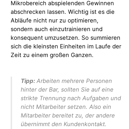
Mikrobereich abspielenden Gewinnen
abschrecken lassen. Wichtig ist es die
Abläufe nicht nur zu optimieren,
sondern auch einzutrainieren und
konsequent umzusetzen. So summieren
sich die kleinsten Einheiten im Laufe der
Zeit zu einem großen Ganzen.
Tipp:
Arbeiten mehrere Personen
hinter der Bar, sollten Sie auf eine
strikte Trennung nach Aufgaben und
nicht Mitarbeiter setzen. Also ein
Mitarbeiter bereitet zu, der andere
übernimmt den Kundenkontakt.