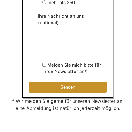
mehr als 250
Ihre Nachricht an uns
(optional):
Melden Sie mich bitte für
Ihren Newsletter an*.
* Wir melden Sie gerne für unseren Newsletter an,
eine Abmeldung ist natürlich jederzeit möglich.