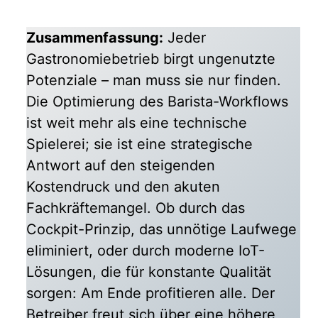
Zusammenfassung:
Jeder
Gastronomiebetrieb birgt ungenutzte
Potenziale – man muss sie nur finden.
Die Optimierung des Barista-Workflows
ist weit mehr als eine technische
Spielerei; sie ist eine strategische
Antwort auf den steigenden
Kostendruck und den akuten
Fachkräftemangel. Ob durch das
Cockpit-Prinzip, das unnötige Laufwege
eliminiert, oder durch moderne IoT-
Lösungen, die für konstante Qualität
sorgen: Am Ende profitieren alle. Der
Betreiber freut sich über eine höhere