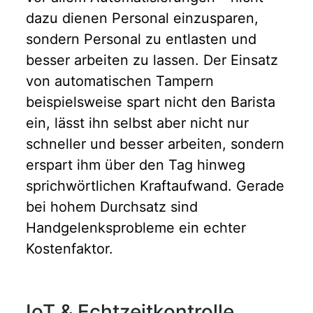
dazu dienen Personal einzusparen,
sondern Personal zu entlasten und
besser arbeiten zu lassen. Der Einsatz
von automatischen Tampern
beispielsweise spart nicht den Barista
ein, lässt ihn selbst aber nicht nur
schneller und besser arbeiten, sondern
erspart ihm über den Tag hinweg
sprichwörtlichen Kraftaufwand. Gerade
bei hohem Durchsatz sind
Handgelenksprobleme ein echter
Kostenfaktor.
IoT & Echtzeitkontrolle