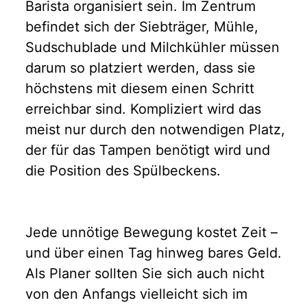
Barista organisiert sein. Im Zentrum
befindet sich der Siebträger, Mühle,
Sudschublade und Milchkühler müssen
darum so platziert werden, dass sie
höchstens mit diesem einen Schritt
erreichbar sind. Kompliziert wird das
meist nur durch den notwendigen Platz,
der für das Tampen benötigt wird und
die Position des Spülbeckens.
Jede unnötige Bewegung kostet Zeit –
und über einen Tag hinweg bares Geld.
Als Planer sollten Sie sich auch nicht
von den Anfangs vielleicht sich im