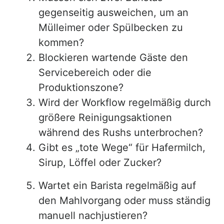
gegenseitig ausweichen, um an
Mülleimer oder Spülbecken zu
kommen?
Blockieren wartende Gäste den
Servicebereich oder die
Produktionszone?
Wird der Workflow regelmäßig durch
größere Reinigungsaktionen
während des Rushs unterbrochen?
Gibt es „tote Wege“ für Hafermilch,
Sirup, Löffel oder Zucker?
Wartet ein Barista regelmäßig auf
den Mahlvorgang oder muss ständig
manuell nachjustieren?