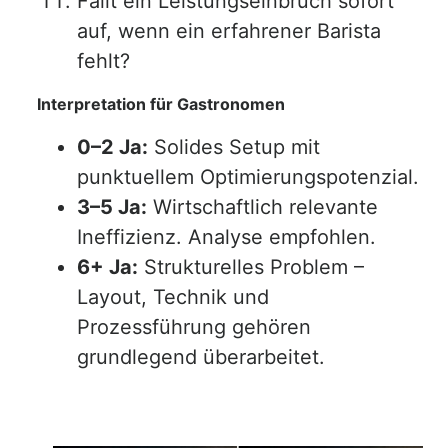
Fällt ein Leistungseinbruch sofort
auf, wenn ein erfahrener Barista
fehlt?
Interpretation für Gastronomen
0–2 Ja:
Solides Setup mit
punktuellem Optimierungspotenzial.
3–5 Ja:
Wirtschaftlich relevante
Ineffizienz. Analyse empfohlen.
6+ Ja:
Strukturelles Problem –
Layout, Technik und
Prozessführung gehören
grundlegend überarbeitet.