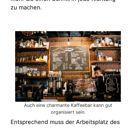
zu machen.
Auch eine charmante Kaffeebar kann gut
organisiert sein.
Entsprechend muss der Arbeitsplatz des