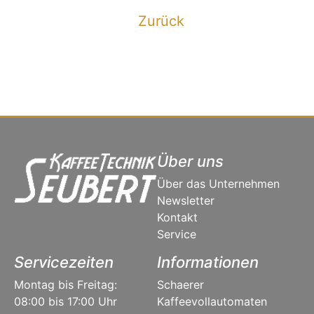
Zurück
Über uns
Über das Unternehmen
Newsletter
Kontakt
Service
Servicezeiten
Informationen
Montag bis Freitag:
Schaerer
08:00 bis 17:00 Uhr
Kaffeevollautomaten