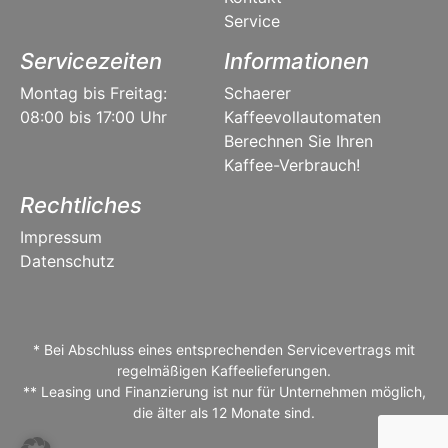
Service
Servicezeiten
Informationen
Montag bis Freitag:
Schaerer
08:00 bis 17:00 Uhr
Kaffeevollautomaten
Berechnen Sie Ihren
Kaffee-Verbrauch!
Rechtliches
Impressum
Datenschutz
* Bei Abschluss eines entsprechenden Servicevertrags mit
regelmäßigen Kaffeelieferungen.
** Leasing und Finanzierung ist nur für Unternehmen möglich,
die älter als 12 Monate sind.