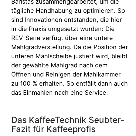
Baristas zusammengearbeitet, um die
tägliche Handhabung zu optimieren. So
sind Innovationen entstanden, die hier
in die Praxis umgesetzt wurden: Die
REV-Serie verfügt über eine untere
Mahlgradverstellung. Da die Position der
unteren Mahlscheibe justiert wird, bleibt
der gewählte Mahlgrad nach dem
Öffnen und Reinigen der Mahlkammer
zu 100 % erhalten. So entfällt dann auch
das Einmahlen nach eine Service.
Das KaffeeTechnik Seubter-
Fazit für Kaffeeprofis