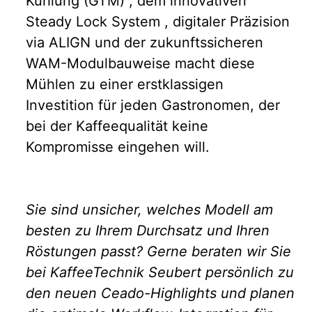
Kühlung (GTM) , dem innovativen
Steady Lock System , digitaler Präzision
via ALIGN und der zukunftssicheren
WAM-Modulbauweise macht diese
Mühlen zu einer erstklassigen
Investition für jeden Gastronomen, der
bei der Kaffeequalität keine
Kompromisse eingehen will.
Sie sind unsicher, welches Modell am
besten zu Ihrem Durchsatz und Ihren
Röstungen passt? Gerne beraten wir Sie
bei KaffeeTechnik Seubert persönlich zu
den neuen Ceado-Highlights und planen