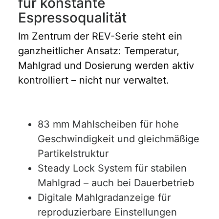
für konstante
Espressoqualität
Im Zentrum der REV-Serie steht ein
ganzheitlicher Ansatz: Temperatur,
Mahlgrad und Dosierung werden aktiv
kontrolliert – nicht nur verwaltet.
83 mm Mahlscheiben für hohe
Geschwindigkeit und gleichmäßige
Partikelstruktur
Steady Lock System für stabilen
Mahlgrad – auch bei Dauerbetrieb
Digitale Mahlgradanzeige für
reproduzierbare Einstellungen