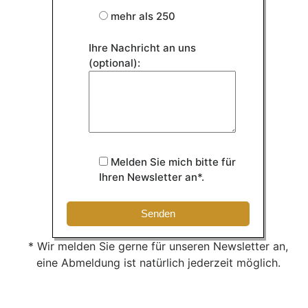
mehr als 250
Ihre Nachricht an uns
(optional):
Melden Sie mich bitte für
Ihren Newsletter an*.
* Wir melden Sie gerne für unseren Newsletter an,
eine Abmeldung ist natürlich jederzeit möglich.