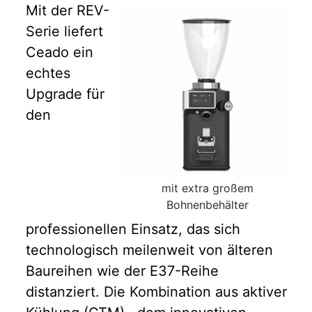
Mit der REV-
Serie liefert
Ceado ein
echtes
Upgrade für
den
mit extra großem
Bohnenbehälter
professionellen Einsatz, das sich
technologisch meilenweit von älteren
Baureihen wie der E37-Reihe
distanziert. Die Kombination aus aktiver