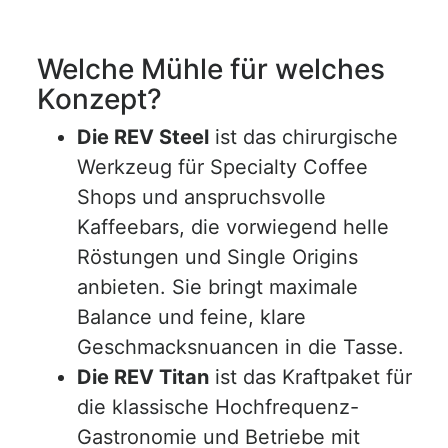
Welche Mühle für welches
Konzept?
Die REV Steel
ist das chirurgische
Werkzeug für Specialty Coffee
Shops und anspruchsvolle
Kaffeebars, die vorwiegend helle
Röstungen und Single Origins
anbieten. Sie bringt maximale
Balance und feine, klare
Geschmacksnuancen in die Tasse.
Die REV Titan
ist das Kraftpaket für
die klassische Hochfrequenz-
Gastronomie und Betriebe mit