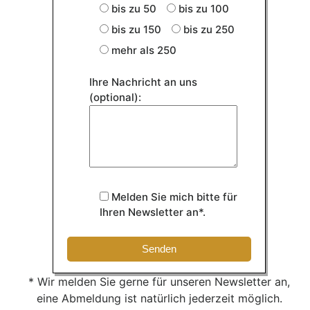
bis zu 50
bis zu 100
bis zu 150
bis zu 250
mehr als 250
Ihre Nachricht an uns
(optional):
Melden Sie mich bitte für
Ihren Newsletter an*.
* Wir melden Sie gerne für unseren Newsletter an,
eine Abmeldung ist natürlich jederzeit möglich.