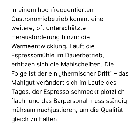
In einem hochfrequentierten
Gastronomiebetrieb kommt eine
weitere, oft unterschätzte
Herausforderung hinzu: die
Wärmeentwicklung. Läuft die
Espressomühle im Dauerbetrieb,
erhitzen sich die Mahlscheiben. Die
Folge ist der ein „thermischer Drift“ – das
Mahlgut verändert sich im Laufe des
Tages, der Espresso schmeckt plötzlich
flach, und das Barpersonal muss ständig
mühsam nachjustieren, um die Qualität
gleich zu halten.