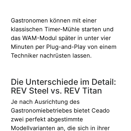
Gastronomen können mit einer
klassischen Timer-Mühle starten und
das WAM-Modul später in unter vier
Minuten per Plug-and-Play von einem
Techniker nachrüsten lassen.
Die Unterschiede im Detail:
REV Steel vs. REV Titan
Je nach Ausrichtung des
Gastronomiebetriebes bietet Ceado
zwei perfekt abgestimmte
Modellvarianten an, die sich in ihrer