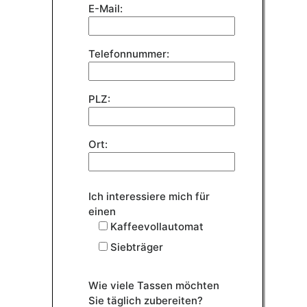
E-Mail:
Telefonnummer:
PLZ:
Ort:
Ich interessiere mich für
einen
Kaffeevollautomat
Siebträger
Wie viele Tassen möchten
Sie täglich zubereiten?