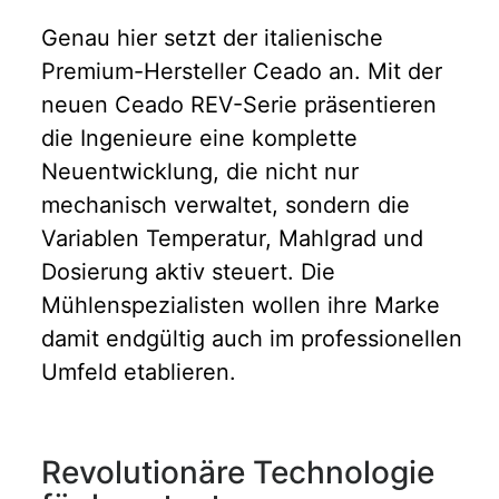
Genau hier setzt der italienische
Premium-Hersteller Ceado an. Mit der
neuen Ceado REV-Serie präsentieren
die Ingenieure eine komplette
Neuentwicklung, die nicht nur
mechanisch verwaltet, sondern die
Variablen Temperatur, Mahlgrad und
Dosierung aktiv steuert. Die
Mühlenspezialisten wollen ihre Marke
damit endgültig auch im professionellen
Umfeld etablieren.
Revolutionäre Technologie