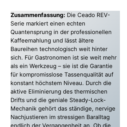
Zusammenfassung:
Die Ceado REV-
Serie markiert einen echten
Quantensprung in der professionellen
Kaffeemahlung und lässt ältere
Baureihen technologisch weit hinter
sich. Für Gastronomen ist sie weit mehr
als ein Werkzeug – sie ist die Garantie
für kompromisslose Tassenqualität auf
konstant höchstem Niveau. Durch die
aktive Eliminierung des thermischen
Drifts und die geniale Steady-Lock-
Mechanik gehört das ständige, nervige
Nachjustieren im stressigen Baralltag
endlich der Vergangenheit an. Ob die