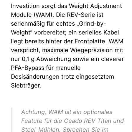
Investition sorgt das Weight Adjustment
Module (WAM). Die REV-Serie ist
serienmäßig für echtes „Grind-by-
Weight“ vorbereitet; ein serielles Kabel
liegt bereits hinter der Frontplatte. WAM
verspricht, maximale Wiegepräzision mit
nur 0,1 g Abweichung sowie ein cleverer
PFA-Bypass für manuelle
Dosisänderungen trotz eingesetztem
Siebträger.
Achtung, WAM ist ein optionales
Feature für die Ceado REV Titan und
Steel-Mühlen. Sprechen Sie im