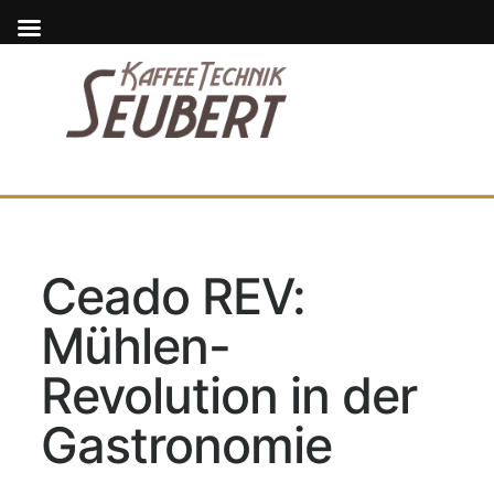
Ceado REV:
Mühlen-
Revolution in der
Gastronomie