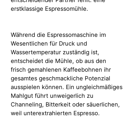
erstklassige Espressomühle.
Während die Espressomaschine im
Wesentlichen für Druck und
Wassertemperatur zuständig ist,
entscheidet die Mühle, ob aus den
frisch gemahlenen Kaffeebohnen ihr
gesamtes geschmackliche Potenzial
ausspielen können. Ein ungleichmäßiges
Mahlgut führt unweigerlich zu
Channeling, Bitterkeit oder säuerlichen,
weil unterextrahierten Espresso.