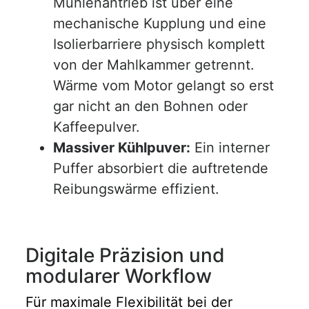
Mühlenantrieb ist über eine
mechanische Kupplung und eine
Isolierbarriere physisch komplett
von der Mahlkammer getrennt.
Wärme vom Motor gelangt so erst
gar nicht an den Bohnen oder
Kaffeepulver.
Massiver Kühlpuver:
Ein interner
Puffer absorbiert die auftretende
Reibungswärme effizient.
Digitale Präzision und
modularer Workflow
Für maximale Flexibilität bei der