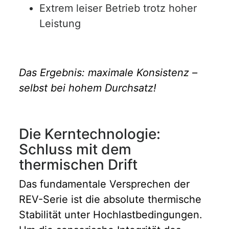
Extrem leiser Betrieb trotz hoher
Leistung
Das Ergebnis: maximale Konsistenz –
selbst bei hohem Durchsatz!
Die Kerntechnologie:
Schluss mit dem
thermischen Drift
Das fundamentale Versprechen der
REV-Serie ist die absolute thermische
Stabilität unter Hochlastbedingungen.