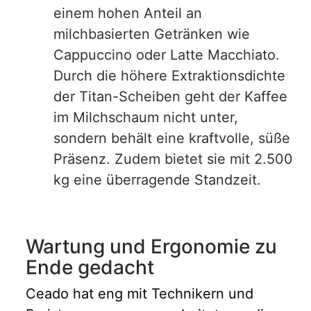
einem hohen Anteil an
milchbasierten Getränken wie
Cappuccino oder Latte Macchiato.
Durch die höhere Extraktionsdichte
der Titan-Scheiben geht der Kaffee
im Milchschaum nicht unter,
sondern behält eine kraftvolle, süße
Präsenz. Zudem bietet sie mit 2.500
kg eine überragende Standzeit.
Wartung und Ergonomie zu
Ende gedacht
Ceado hat eng mit Technikern und