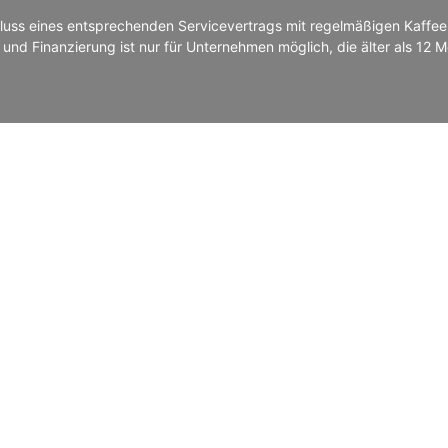
luss eines entsprechenden Servicevertrags mit regelmäßigen Kaffee
 und Finanzierung ist nur für Unternehmen möglich, die älter als 12 M