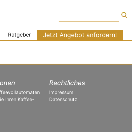
Jetzt Angebot anfordern!
Ratgeber
ionen
Rechtliches
ffeevollautomaten
Impressum
e Ihren Kaffee-
Datenschutz