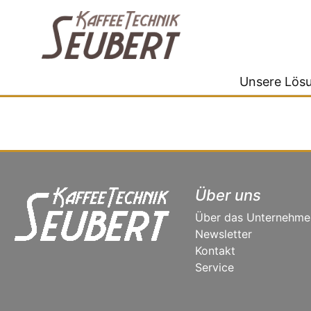
Unsere Lös
Über uns
Über das Unternehme
Newsletter
Kontakt
Service