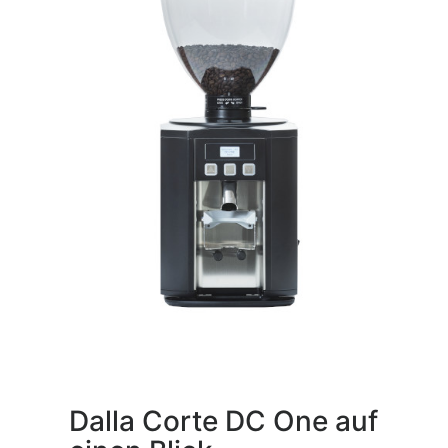
Dalla Corte DC One auf