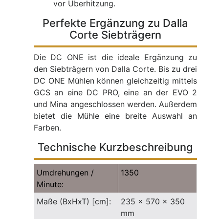
vor Überhitzung.
Perfekte Ergänzung zu Dalla
Corte Siebträgern
Die DC ONE ist die ideale Ergänzung zu
den Siebträgern von Dalla Corte. Bis zu drei
DC ONE Mühlen können gleichzeitig mittels
GCS an eine DC PRO, eine an der EVO 2
und Mina angeschlossen werden. Außerdem
bietet die Mühle eine breite Auswahl an
Farben.
Technische Kurzbeschreibung
Umdrehungen /
1350
Minute:
Maße (BxHxT) [cm]:
235 x 570 x 350
mm