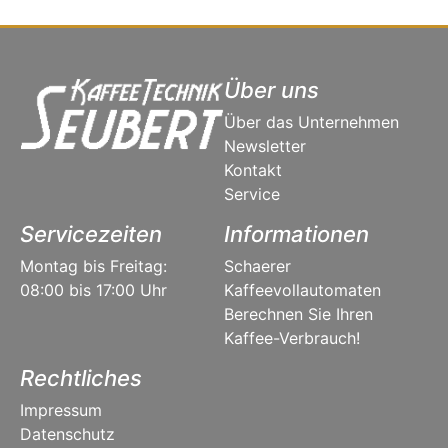
Über uns
Über das Unternehmen
Newsletter
Kontakt
Service
Servicezeiten
Informationen
Montag bis Freitag:
Schaerer
08:00 bis 17:00 Uhr
Kaffeevollautomaten
Berechnen Sie Ihren
Kaffee-Verbrauch!
Rechtliches
Impressum
Datenschutz