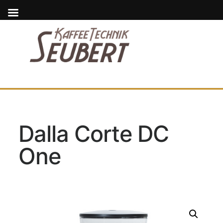
Dalla Corte DC
One