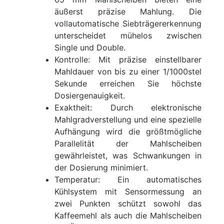
äußerst präzise Mahlung. Die
vollautomatische Siebträgererkennung
unterscheidet mühelos zwischen
Single und Double.
Kontrolle: Mit präzise einstellbarer
Mahldauer von bis zu einer 1/1000stel
Sekunde erreichen Sie höchste
Dosiergenauigkeit.
Exaktheit: Durch elektronische
Mahlgradverstellung und eine spezielle
Aufhängung wird die größtmögliche
Parallelität der Mahlscheiben
gewährleistet, was Schwankungen in
der Dosierung minimiert.
Temperatur: Ein automatisches
Kühlsystem mit Sensormessung an
zwei Punkten schützt sowohl das
Kaffeemehl als auch die Mahlscheiben