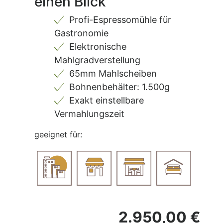
einen Blick
Profi-Espressomühle für
Gastronomie
Elektronische
Mahlgradverstellung
65mm Mahlscheiben
Bohnenbehälter: 1.500g
Exakt einstellbare
Vermahlungszeit
geeignet für:
2.950,00 €