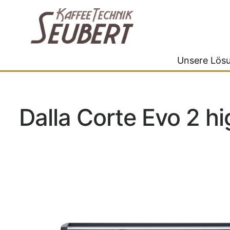
Unsere Lös
Dalla Corte Evo 2 hi