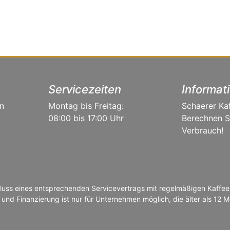
Servicezeiten
Informat
n
Montag bis Freitag:
Schaerer Ka
08:00 bis 17:00 Uhr
Berechnen Si
Verbrauch!
luss eines entsprechenden Servicevertrags mit regelmäßigen Kaffee
 und Finanzierung ist nur für Unternehmen möglich, die älter als 12 M