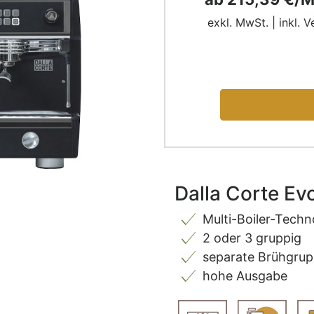
exkl. MwSt. | inkl. 
Dalla Corte Evo
Multi-Boiler-Techn
2 oder 3 gruppig
separate Brühgrup
hohe Ausgabe