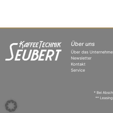
Über uns
Über das Unternehme
Newsletter
Kontakt
Service
* Bei Absch
** Leasing