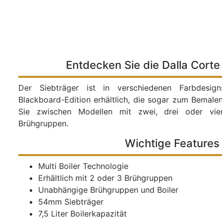
Entdecken Sie die Dalla Corte
Der Siebträger ist in verschiedenen Farbdesign
Blackboard-Edition erhältlich, die sogar zum Bemalen
Sie zwischen Modellen mit zwei, drei oder vie
Brühgruppen.
Wichtige Features
Multi Boiler Technologie
Erhältlich mit 2 oder 3 Brühgruppen
Unabhängige Brühgruppen und Boiler
54mm Siebträger
7,5 Liter Boilerkapazität