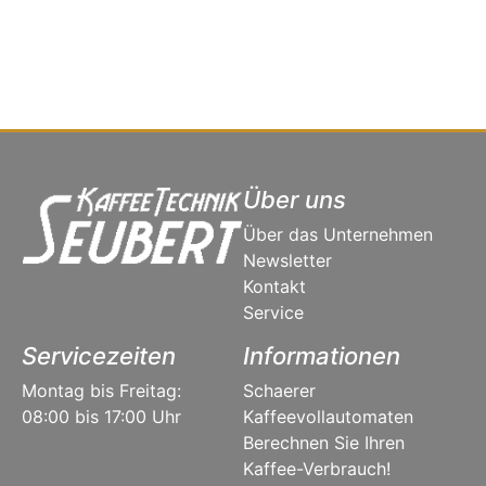
Über uns
Über das Unternehmen
Newsletter
Kontakt
Service
Servicezeiten
Informationen
Montag bis Freitag:
Schaerer
08:00 bis 17:00 Uhr
Kaffeevollautomaten
Berechnen Sie Ihren
Kaffee-Verbrauch!