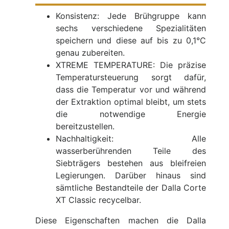
Konsistenz: Jede Brühgruppe kann
sechs verschiedene Spezialitäten
speichern und diese auf bis zu 0,1°C
genau zubereiten.
XTREME TEMPERATURE: Die präzise
Temperatursteuerung sorgt dafür,
dass die Temperatur vor und während
der Extraktion optimal bleibt, um stets
die notwendige Energie
bereitzustellen.
Nachhaltigkeit: Alle
wasserberührenden Teile des
Siebträgers bestehen aus bleifreien
Legierungen. Darüber hinaus sind
sämtliche Bestandteile der Dalla Corte
XT Classic recycelbar.
Diese Eigenschaften machen die Dalla