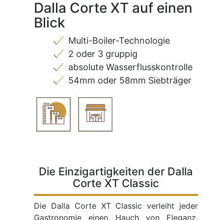
Dalla Corte XT auf einen
Blick
Multi-Boiler-Technologie
2 oder 3 gruppig
absolute Wasserflusskontrolle
54mm oder 58mm Siebträger
Die Einzigartigkeiten der Dalla
Corte XT Classic
Die Dalla Corte XT Classic verleiht jeder
Gastronomie einen Hauch von Eleganz,