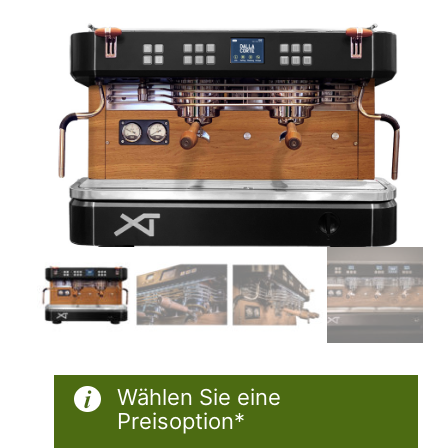
Wählen Sie eine
Preisoption*