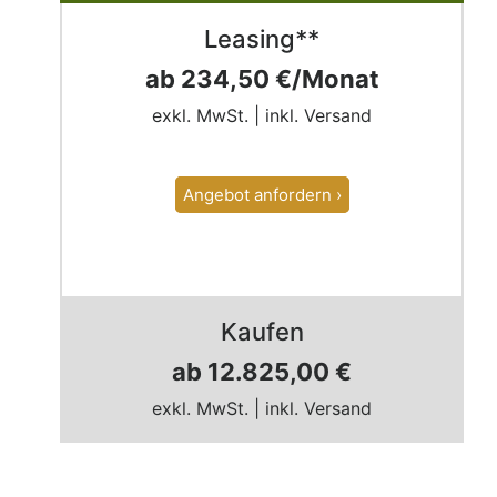
Leasing**
ab 234,50 €/Monat
exkl. MwSt. | inkl. Versand
Angebot anfordern ›
Kaufen
ab 12.825,00 €
exkl. MwSt. | inkl. Versand