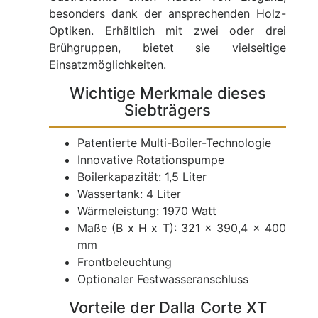
besonders dank der ansprechenden Holz-
Optiken. Erhältlich mit zwei oder drei
Brühgruppen, bietet sie vielseitige
Einsatzmöglichkeiten.
Wichtige Merkmale dieses
Siebträgers
Patentierte Multi-Boiler-Technologie
Innovative Rotationspumpe
Boilerkapazität: 1,5 Liter
Wassertank: 4 Liter
Wärmeleistung: 1970 Watt
Maße (B x H x T): 321 x 390,4 x 400
mm
Frontbeleuchtung
Optionaler Festwasseranschluss
Vorteile der Dalla Corte XT