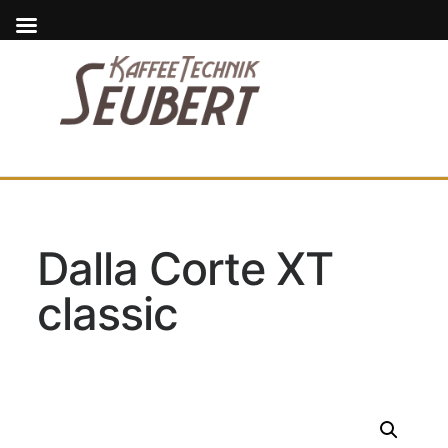
Dalla Corte XT
classic