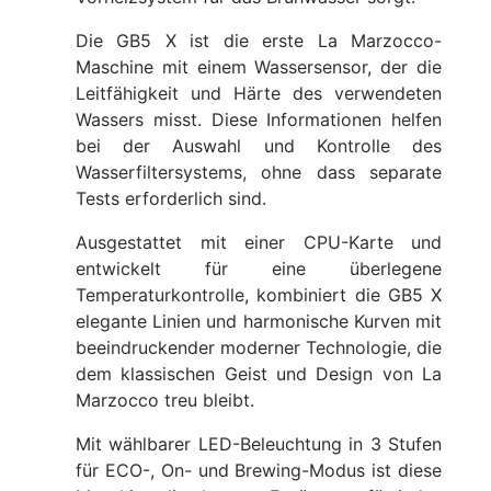
Die GB5 X ist die erste La Marzocco-
Maschine mit einem Wassersensor, der die
Leitfähigkeit und Härte des verwendeten
Wassers misst. Diese Informationen helfen
bei der Auswahl und Kontrolle des
Wasserfiltersystems, ohne dass separate
Tests erforderlich sind.
Ausgestattet mit einer CPU-Karte und
entwickelt für eine überlegene
Temperaturkontrolle, kombiniert die GB5 X
elegante Linien und harmonische Kurven mit
beeindruckender moderner Technologie, die
dem klassischen Geist und Design von La
Marzocco treu bleibt.
Mit wählbarer LED-Beleuchtung in 3 Stufen
für ECO-, On- und Brewing-Modus ist diese