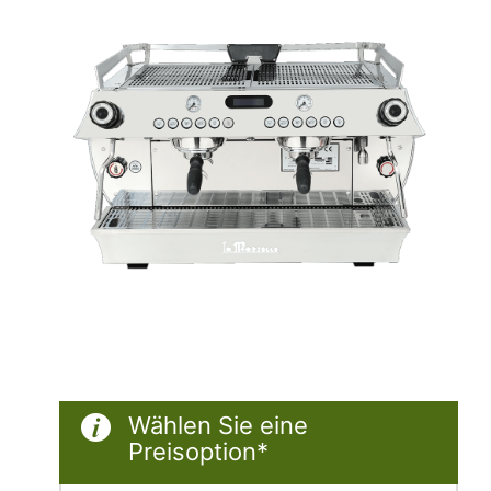
Wählen Sie eine
Preisoption*