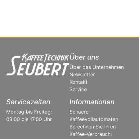
Über uns
Über das Unternehmen
Newsletter
Kontakt
Service
Servicezeiten
Informationen
Montag bis Freitag:
Schaerer
08:00 bis 17:00 Uhr
Kaffeevollautomaten
Berechnen Sie Ihren
Kaffee-Verbrauch!