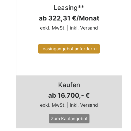
Leasing**
ab 322,31 €/Monat
exkl. MwSt. | inkl. Versand
Leasingangebot anfordern ›
Kaufen
ab 16.700,- €
exkl. MwSt. | inkl. Versand
Zum Kaufangebot