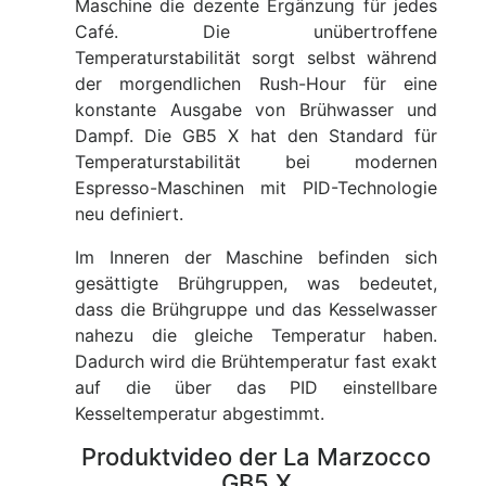
Maschine die dezente Ergänzung für jedes
Café. Die unübertroffene
Temperaturstabilität sorgt selbst während
der morgendlichen Rush-Hour für eine
konstante Ausgabe von Brühwasser und
Dampf. Die GB5 X hat den Standard für
Temperaturstabilität bei modernen
Espresso-Maschinen mit PID-Technologie
neu definiert.
Im Inneren der Maschine befinden sich
gesättigte Brühgruppen, was bedeutet,
dass die Brühgruppe und das Kesselwasser
nahezu die gleiche Temperatur haben.
Dadurch wird die Brühtemperatur fast exakt
auf die über das PID einstellbare
Kesseltemperatur abgestimmt.
Produktvideo der La Marzocco
GB5 X