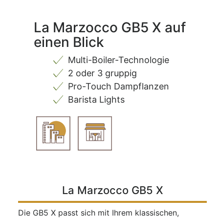
La Marzocco GB5 X auf
einen Blick
Multi-Boiler-Technologie
2 oder 3 gruppig
Pro-Touch Dampflanzen
Barista Lights
La Marzocco GB5 X
Die GB5 X passt sich mit Ihrem klassischen,