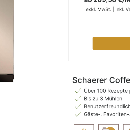
exkl. MwSt. | inkl. 
Schaerer Coffee
Über 100 Rezepte
Bis zu 3 Mühlen
Benutzerfreundlic
Gäste-, Favoriten