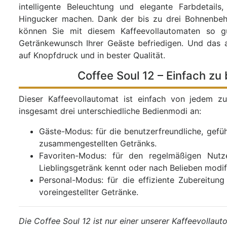
intelligente Beleuchtung und elegante Farbdetails
Hingucker machen. Dank der bis zu drei Bohnenbeh
können Sie mit diesem Kaffeevollautomaten so g
Getränkewunsch Ihrer Geäste befriedigen. Und das 
auf Knopfdruck und in bester Qualität.
Coffee Soul 12 – Einfach zu
Dieser Kaffeevollautomat ist einfach von jedem zu
insgesamt drei unterschiedliche Bedienmodi an:
Gäste-Modus: für die benutzerfreundliche, gefüh
zusammengestellten Getränks.
Favoriten-Modus: für den regelmäßigen Nutz
Lieblingsgetränk kennt oder nach Belieben modif
Personal-Modus: für die effiziente Zubereitung
voreingestellter Getränke.
Die Coffee Soul 12 ist nur einer unserer Kaffeevollaut