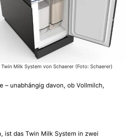
Twin Milk System von Schaerer (Foto: Schaerer)
e – unabhängig davon, ob Vollmilch,
 ist das Twin Milk System in zwei