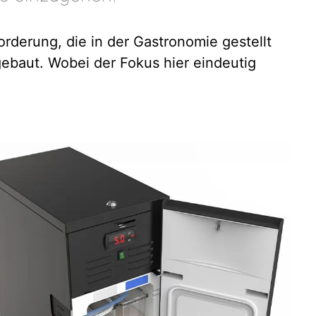
orderung, die in der Gastronomie gestellt
ebaut. Wobei der Fokus hier eindeutig