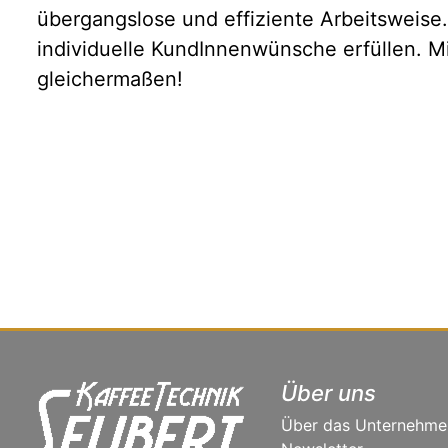
übergangslose und effiziente Arbeitsweise.
individuelle KundInnenwünsche erfüllen. M
gleichermaßen!
Über uns
Über das Unternehme