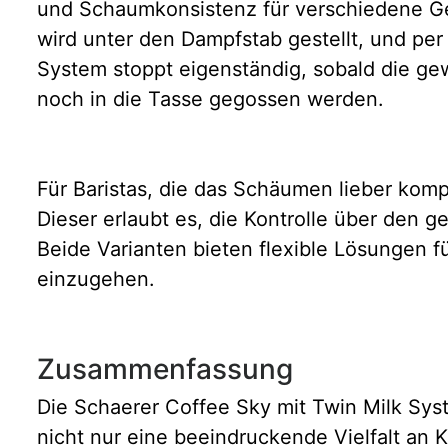
und Schaumkonsistenz für verschiedene Get
wird unter den Dampfstab gestellt, und pe
System stoppt eigenständig, sobald die ge
noch in die Tasse gegossen werden.
Für Baristas, die das Schäumen lieber kom
Dieser erlaubt es, die Kontrolle über den
Beide Varianten bieten flexible Lösungen 
einzugehen.
Zusammenfassung
Die Schaerer Coffee Sky mit Twin Milk Sys
nicht nur eine beeindruckende Vielfalt an 